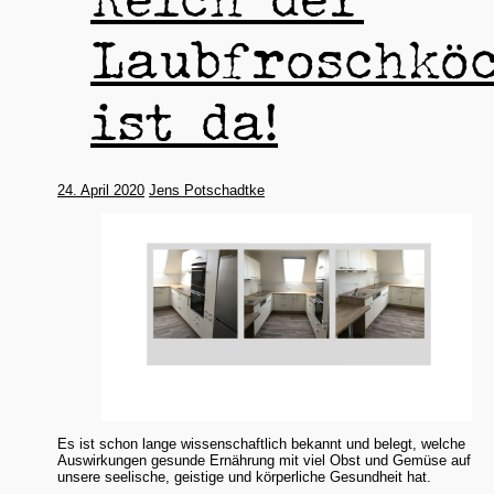
Laubfroschkö
ist da!
24. April 2020
Jens Potschadtke
Es ist schon lange wissenschaftlich bekannt und belegt, welche
Auswirkungen gesunde Ernährung mit viel Obst und Gemüse auf
unsere seelische, geistige und körperliche Gesundheit hat.