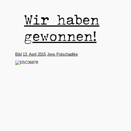
Wir haben
gewonnen!
Bild
13. April 2015
Jens Potschadtke