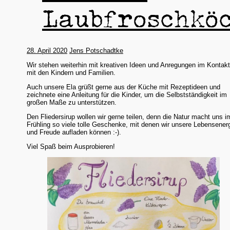
Laubfroschköc
28. April 2020
Jens Potschadtke
Wir stehen weiterhin mit kreativen Ideen und Anregungen im Kontak
mit den Kindern und Familien.
Auch unsere Ela grüßt gerne aus der Küche mit Rezeptideen und
zeichnete eine Anleitung für die Kinder, um die Selbstständigkeit im
großen Maße zu unterstützen.
Den Fliedersirup wollen wir gerne teilen, denn die Natur macht uns i
Frühling so viele tolle Geschenke, mit denen wir unsere Lebensener
und Freude aufladen können :-).
Viel Spaß beim Ausprobieren!