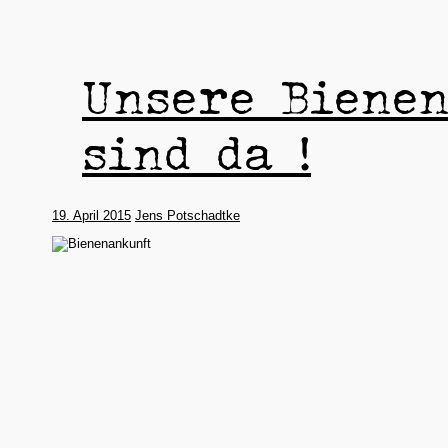
Unsere Biene
sind da !
19. April 2015
Jens Potschadtke