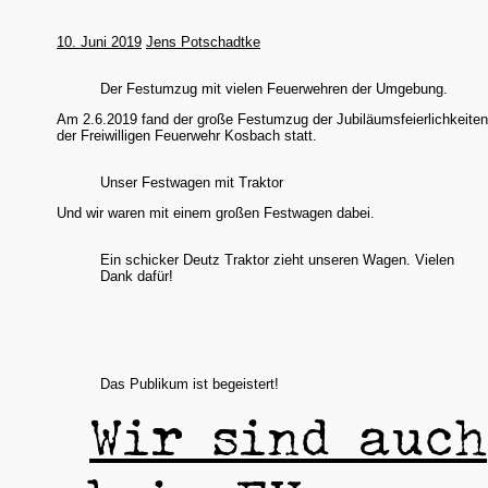
10. Juni 2019
Jens Potschadtke
Der Festumzug mit vielen Feuerwehren der Umgebung.
Am 2.6.2019 fand der große Festumzug der Jubiläumsfeierlichkeite
der Freiwilligen Feuerwehr Kosbach statt.
Unser Festwagen mit Traktor
Und wir waren mit einem großen Festwagen dabei.
Ein schicker Deutz Traktor zieht unseren Wagen. Vielen
Dank dafür!
Das Publikum ist begeistert!
Wir sind auch