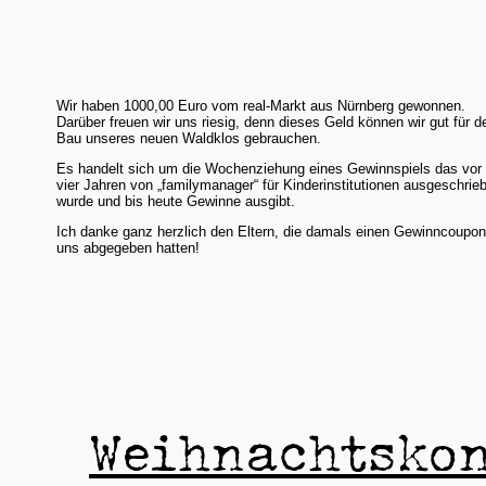
Wir haben 1000,00 Euro vom real-Markt aus Nürnberg gewonnen.
Darüber freuen wir uns riesig, denn dieses Geld können wir gut für d
Bau unseres neuen Waldklos gebrauchen.
Es handelt sich um die Wochenziehung eines Gewinnspiels das vor 
vier Jahren von „familymanager“ für Kinderinstitutionen ausgeschrie
wurde und bis heute Gewinne ausgibt.
Ich danke ganz herzlich den Eltern, die damals einen Gewinncoupon
uns abgegeben hatten!
Weihnachtsko