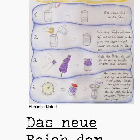
Herrliche Natur!
Das neue
Reich der