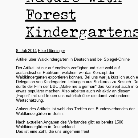
Forest
Kindergarten
8. Juli 2014
Elke Dünninger
Artikel über Waldkindergärten in Deutschland bei
Spiegel-Online
Der Artikel ist nur auf englisch verfügbar und zielt wohl auf
ausländisches Publikum, welchem wir das Konzept der
Waldkindergärten exportieren können. Bei uns war ja kürzlich auch e
Delegation von Kindergarten-Leitungen aus Südkorea zu Besuch. D
dürfte der Film der BBC „Make me a german“ das Konzept auch in 
etwas populärer machen. Also arbeiten auch wir aktiv an diesem
„Export“ mit und freuen uns natürlich über die damit verbundene
Wertschätzung.
Anlass des Artikels ist wohl das Treffen des Bundesverbandes der
Waldkindergärten in Berlin.
Nach aktuellen Angaben des Verbandes gibt es bereits 1500
Waldkindergärten in Deutschland.
Das ist eine Zahl, die uns ungemein freut.