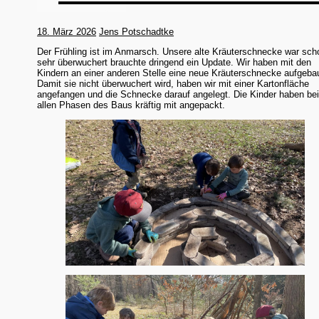
18. März 2026
Jens Potschadtke
Der Frühling ist im Anmarsch. Unsere alte Kräuterschnecke war sch
sehr überwuchert brauchte dringend ein Update. Wir haben mit den
Kindern an einer anderen Stelle eine neue Kräuterschnecke aufgeba
Damit sie nicht überwuchert wird, haben wir mit einer Kartonfläche
angefangen und die Schnecke darauf angelegt. Die Kinder haben be
allen Phasen des Baus kräftig mit angepackt.