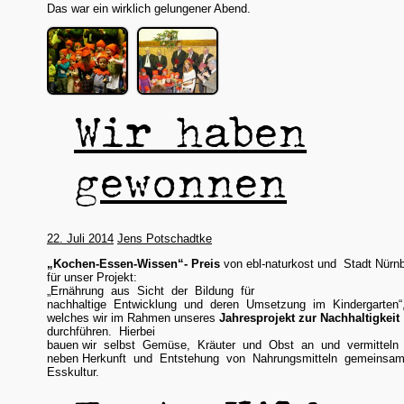
Das war ein wirklich gelungener Abend.
Wir haben
gewonnen
22. Juli 2014
Jens Potschadtke
„Kochen-Essen-Wissen“- Preis
von ebl-naturkost und Stadt Nürn
für unser Projekt:
„Ernährung aus Sicht der Bildung für
nachhaltige Entwicklung und deren Umsetzung im Kindergarten“
welches wir im Rahmen unseres
Jahresprojekt zur Nachhaltigkeit
durchführen. Hierbei
bauen wir selbst Gemüse, Kräuter und Obst an und vermitteln
neben Herkunft und Entstehung von Nahrungsmitteln gemeinsa
Esskultur.