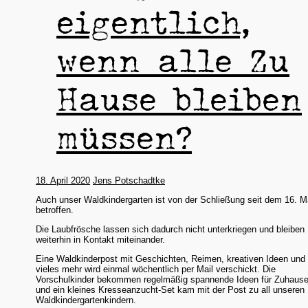
eigentlich,
wenn alle Zu
Hause bleiben
müssen?
18. April 2020
Jens Potschadtke
Auch unser Waldkindergarten ist von der Schließung seit dem 16. M
betroffen.
Die Laubfrösche lassen sich dadurch nicht unterkriegen und bleiben
weiterhin in Kontakt miteinander.
Eine Waldkinderpost mit Geschichten, Reimen, kreativen Ideen und
vieles mehr wird einmal wöchentlich per Mail verschickt. Die
Vorschulkinder bekommen regelmäßig spannende Ideen für Zuhaus
und ein kleines Kresseanzucht-Set kam mit der Post zu all unseren
Waldkindergartenkindern.