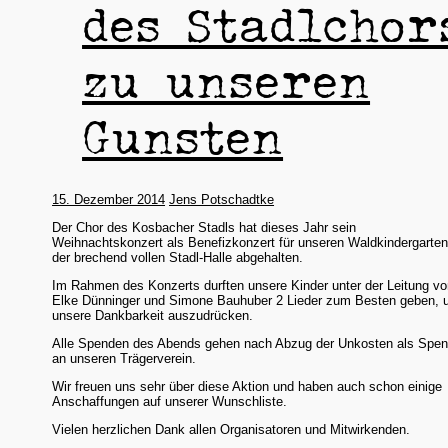
des Stadlchor
zu unseren
Gunsten
15. Dezember 2014
Jens Potschadtke
Der Chor des Kosbacher Stadls hat dieses Jahr sein
Weihnachtskonzert als Benefizkonzert für unseren Waldkindergarten
der brechend vollen Stadl-Halle abgehalten.
Im Rahmen des Konzerts durften unsere Kinder unter der Leitung vo
Elke Dünninger und Simone Bauhuber 2 Lieder zum Besten geben,
unsere Dankbarkeit auszudrücken.
Alle Spenden des Abends gehen nach Abzug der Unkosten als Spe
an unseren Trägerverein.
Wir freuen uns sehr über diese Aktion und haben auch schon einige
Anschaffungen auf unserer Wunschliste.
Vielen herzlichen Dank allen Organisatoren und Mitwirkenden.