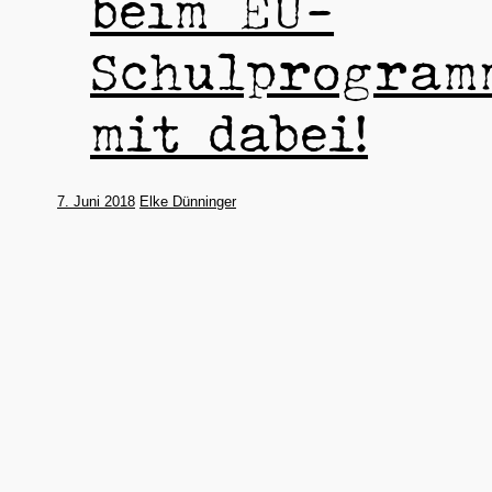
beim EU-
Schulprogram
mit dabei!
7. Juni 2018
Elke Dünninger