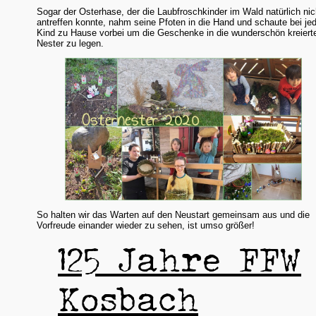
Sogar der Osterhase, der die Laubfroschkinder im Wald natürlich nic
antreffen konnte, nahm seine Pfoten in die Hand und schaute bei j
Kind zu Hause vorbei um die Geschenke in die wunderschön kreiert
Nester zu legen.
So halten wir das Warten auf den Neustart gemeinsam aus und die
Vorfreude einander wieder zu sehen, ist umso größer!
125 Jahre FFW
Kosbach