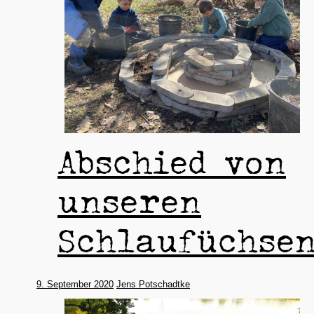
Abschied von
unseren
Schlaufüchse
9. September 2020
Jens Potschadtke