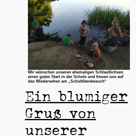
Wir wünschen unseren ehemaligen Schlaufüchsen
einen guten Start in der Schule und freuen uns auf
das Wiedersehen am „Schultütenbesuch“
Ein blumiger
Gruß von
unserer