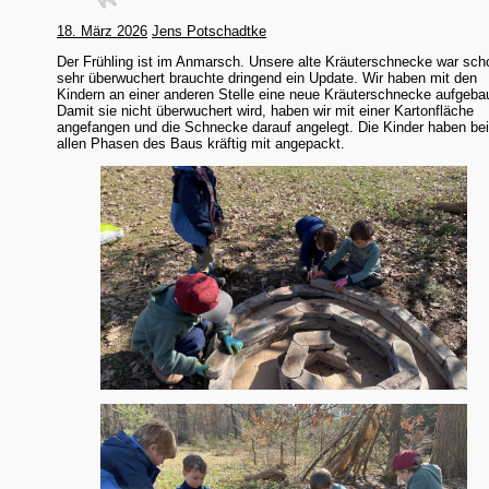
18. März 2026
Jens Potschadtke
Der Frühling ist im Anmarsch. Unsere alte Kräuterschnecke war sch
sehr überwuchert brauchte dringend ein Update. Wir haben mit den
Kindern an einer anderen Stelle eine neue Kräuterschnecke aufgeba
Damit sie nicht überwuchert wird, haben wir mit einer Kartonfläche
angefangen und die Schnecke darauf angelegt. Die Kinder haben be
allen Phasen des Baus kräftig mit angepackt.